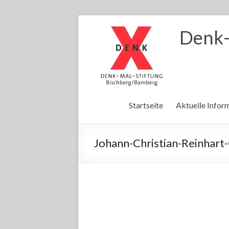
Denk-
Startseite
Aktuelle Infor
Johann-Christian-Reinhar