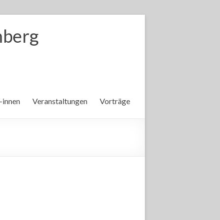
mberg
 -innen
Veranstaltungen
Vorträge