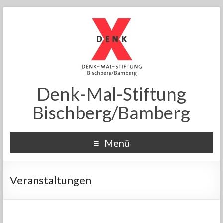
Denk-Mal-Stiftung
Bischberg/Bamberg
Menü
Veranstaltungen