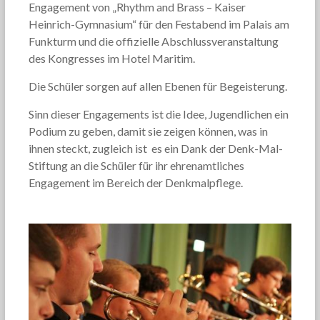
Engagement von „Rhythm and Brass – Kaiser
Heinrich-Gymnasium“ für den Festabend im Palais am
Funkturm und die offizielle Abschlussveranstaltung
des Kongresses im Hotel Maritim.
Die Schüler sorgen auf allen Ebenen für Begeisterung.
Sinn dieser Engagements ist die Idee, Jugendlichen ein
Podium zu geben, damit sie zeigen können, was in
ihnen steckt, zugleich ist es ein Dank der Denk-Mal-
Stiftung an die Schüler für ihr ehrenamtliches
Engagement im Bereich der Denkmalpflege.