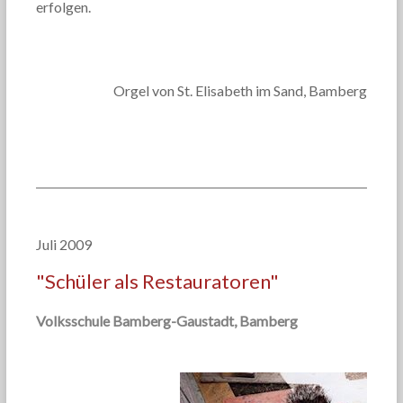
erfolgen.
Orgel von St. Elisabeth im Sand, Bamberg
Juli 2009
"Schüler als Restauratoren"
Volksschule Bamberg-Gaustadt, Bamberg