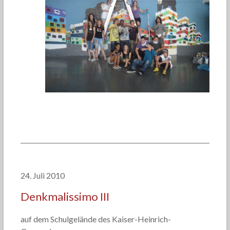
24. Juli 2010
Denkmalissimo III
auf dem Schulgelände des Kaiser-Heinrich-