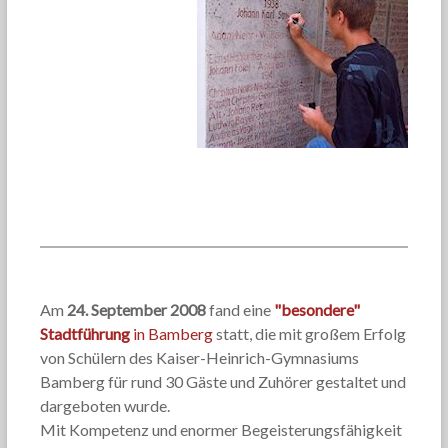
Am
24. September 2008
fand eine
"besondere"
Stadtführung
in Bamberg
statt, die mit großem Erfolg
von Schülern des Kaiser-Heinrich-Gymnasiums
Bamberg für rund 30 Gäste und Zuhörer gestaltet und
dargeboten wurde.
Mit Kompetenz und enormer Begeisterungsfähigkeit