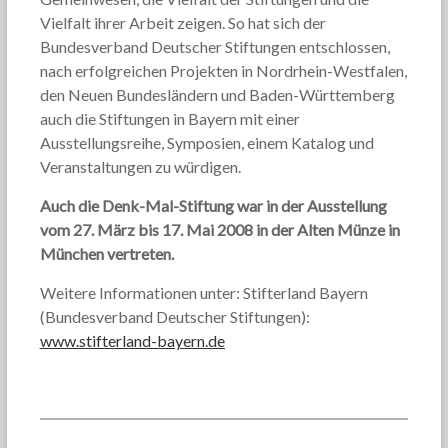
Vielfalt ihrer Arbeit zeigen. So hat sich der
Bundesverband Deutscher Stiftungen entschlossen,
nach erfolgreichen Projekten in Nordrhein-Westfalen,
den Neuen Bundesländern und Baden-Württemberg
auch die Stiftungen in Bayern mit einer
Ausstellungsreihe, Symposien, einem Katalog und
Veranstaltungen zu würdigen.
Auch die Denk-Mal-Stiftung war in der Ausstellung
vom 27. März bis 17. Mai 2008 in der Alten Münze in
München vertreten.
Weitere Informationen unter: Stifterland Bayern
(Bundesverband Deutscher Stiftungen):
www.stifterland-bayern.de