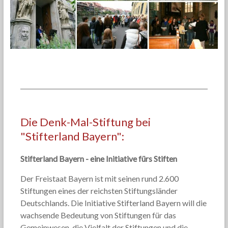
Die Denk-Mal-Stiftung bei
"Stifterland Bayern":
Stifterland Bayern - eine Initiative fürs Stiften
Der Freistaat Bayern ist mit seinen rund 2.600
Stiftungen eines der reichsten Stiftungsländer
Deutschlands. Die Initiative Stifterland Bayern will die
wachsende Bedeutung von Stiftungen für das
Gemeinwesen, die Vielfalt der Stiftungen und die