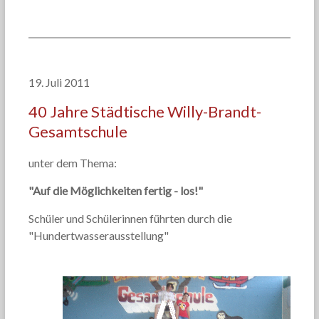
19. Juli 2011
40 Jahre Städtische Willy-Brandt-
Gesamtschule
unter dem Thema:
"Auf die Möglichkeiten fertig - los!"
Schüler und Schülerinnen führten durch die
"Hundertwasserausstellung"