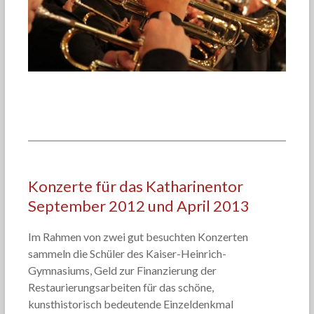
Konzerte für das Katharinentor
September 2012 und April 2013
Im Rahmen von zwei gut besuchten Konzerten
sammeln die Schüler des Kaiser-Heinrich-
Gymnasiums, Geld zur Finanzierung der
Restaurierungsarbeiten für das schöne,
kunsthistorisch bedeutende Einzeldenkmal