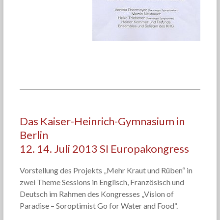
Das Kaiser-Heinrich-Gymnasium in
Berlin
12. 14. Juli 2013 SI Europakongress
Vorstellung des Projekts „Mehr Kraut und Rüben“ in
zwei Theme Sessions in Englisch, Französisch und
Deutsch im Rahmen des Kongresses „Vision of
Paradise – Soroptimist Go for Water and Food“.