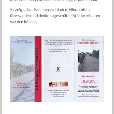
Es zeigt, dass Brücken verbinden, Hindernisse
überwinden und denkmalgeschütze Brücke erhalten
werden können.