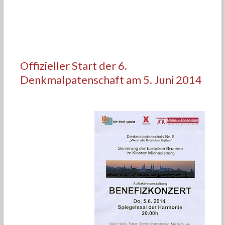
Offizieller Start der 6.
Denkmalpatenschaft am 5. Juni 2014