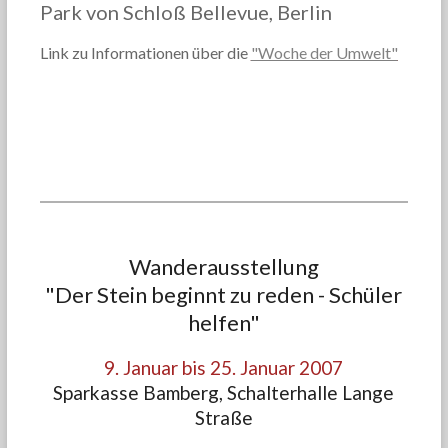
Park von Schloß Bellevue, Berlin
Link zu Informationen über die
"Woche der Umwelt"
Wanderausstellung
"Der Stein beginnt zu reden - Schüler
helfen"
9. Januar bis 25. Januar 2007
Sparkasse Bamberg, Schalterhalle Lange
Straße