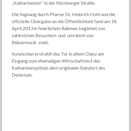
„Katharinentor“ in der Nürnberger Straße.
Die Segnung durch Pfarrer Dr. Heinrich Hohl und die
offizielle Übergabe an die Öffentlichkeit fand am 18.
April 2013 in feierlichem Rahmen begleitet von
zahlreichen Besuchern und umrahmt von
Bläsermusik statt.
Inzwischen erstrahlt das Tor in altem Glanz am
Eingang zum ehemaligen Wirtschaftshof des
Katharinenspittals dem originalen Standort des
Denkmals.