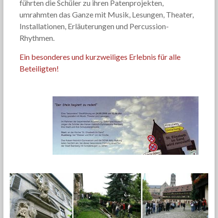
führten die Schüler zu ihren Patenprojekten,
umrahmten das Ganze mit Musik, Lesungen, Theater,
Installationen, Erläuterungen und Percussion-
Rhythmen.
Ein besonderes und kurzweiliges Erlebnis für alle
Beteiligten!