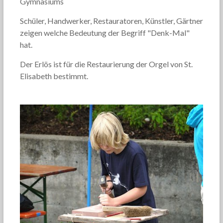
Gymnasiums
Schüler, Handwerker, Restauratoren, Künstler, Gärtner
zeigen welche Bedeutung der Begriff "Denk-Mal"
hat.
Der Erlös ist für die Restaurierung der Orgel von St.
Elisabeth bestimmt.