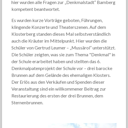
hier wurden alle Fragen zur „Denkmalstadt“ Bamberg
kompetent beantwortet.
Es wurden kurze Vorträge geboten, Führungen,
klingende Konzerte und Theaterszenen. Auf dem
Klosterberg standen dieses Mal selbstverständlich
auch die Kräuter im Mittelpunkt. Hier wurden die
Schüler von Gertrud Leumer – „Mussärol“ unterstützt.
Die Schüler zeigten, was sie zum Thema "Denkmal" in
der Schule erarbeitet haben und stellten das 6.
Denkmalpatenprojekt der Schule vor – drei barocke
Brunnen auf dem Gelände des ehemaligen Klosters.
Der Erlös aus den Verkäufen und Spenden dieser
Veranstaltung sind ein willkommener Beitrag zur
Restaurierung des ersten der drei Brunnen, dem
Sternenbrunnen.