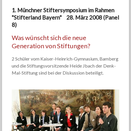
1. Münchner Stiftersymposium im Rahmen
"Stifterland Bayern" 28. März 2008 (Panel
8)
Was wünscht sich die neue
Generation von Stiftungen?
2 Schüler vom Kaiser-Heinrich-Gymnasium, Bamberg
und die Stiftungsvorsitzende Heide Jbach der Denk-
Mal-Stiftung sind bei der Diskussion beteiligt.