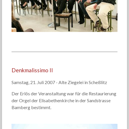
Denkmalissimo II
Samstag, 21. Juli 2007 - Alte Ziegelei in Scheßlitz
Der Erlös der Veranstaltung war für die Restaurierung
der Orgel der Elisabethenkirche in der Sandstrasse
Bamberg bestimmt.