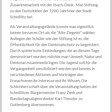
Zusammenarbeit mit der Ibach-Denk- Mal-Stiftung
zu den Festivitäten der 1200-Jahrfeier der Stadt
Scheßlitz bei.
Als Veranstaltungsgelände konnte man eigentlich
keinen besseren Ort als die "Alte Ziegelei" wählen.
Anliegen der Schüler wie der Stiftung ist es, die
Öffentlichkeit für den Denkmalschutz zu begeistern.
Durch spielerische Einbindungen, die an diesem Tage
demonstriert wurden, möchte man Umwelt, Natur und
Denkmal zusammenbringen. Die Jugend soll für die
Vergangenheit sensibilisiert werden und bewies in
verschiedenen Aktionen und Vorträgen den
Erwachsenen ihr Interesse und ihr Wissen. Die
Schirmherrschaft über die Veranstaltung hatten der
Scheßlitzer Bürgermeister Franz Zenk und
Bundestagsabgeordneter Karl Theodor zu
Guttenberg übernommen.