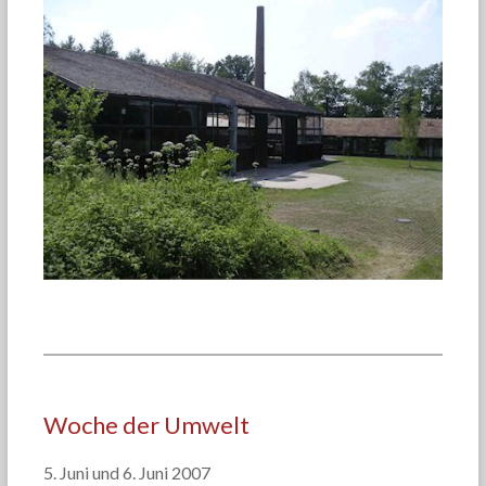
Woche der Umwelt
5. Juni und 6. Juni 2007