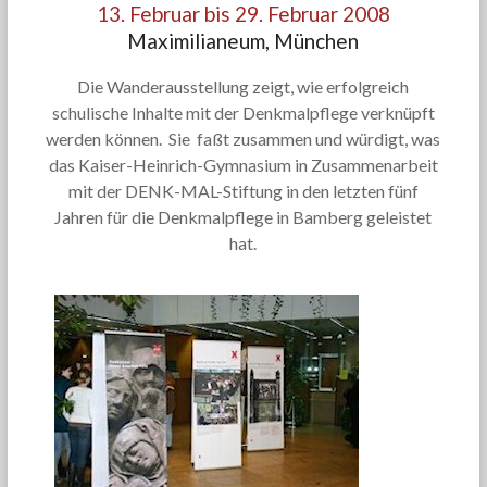
13. Februar bis 29. Februar 2008
Maximilianeum, München
Die Wanderausstellung zeigt, wie erfolgreich
schulische Inhalte mit der Denkmalpflege verknüpft
werden können. Sie faßt zusammen und würdigt, was
das Kaiser-Heinrich-Gymnasium in Zusammenarbeit
mit der DENK-MAL-Stiftung in den letzten fünf
Jahren für die Denkmalpflege in Bamberg geleistet
hat.