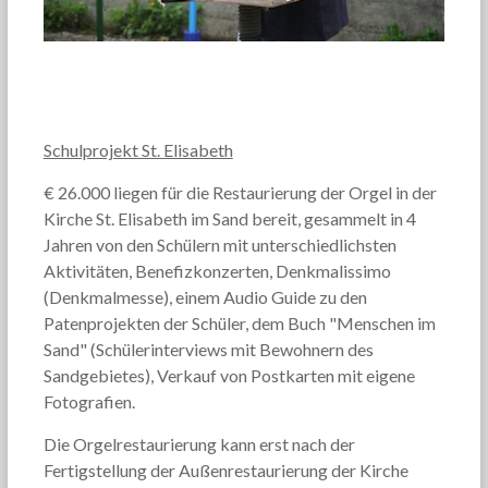
Schulprojekt St. Elisabeth
€ 26.000 liegen für die Restaurierung der Orgel in der
Kirche St. Elisabeth im Sand bereit, gesammelt in 4
Jahren von den Schülern mit unterschiedlichsten
Aktivitäten, Benefizkonzerten, Denkmalissimo
(Denkmalmesse), einem Audio Guide zu den
Patenprojekten der Schüler, dem Buch "Menschen im
Sand" (Schülerinterviews mit Bewohnern des
Sandgebietes), Verkauf von Postkarten mit eigene
Fotografien.
Die Orgelrestaurierung kann erst nach der
Fertigstellung der Außenrestaurierung der Kirche