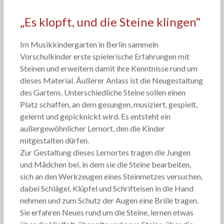
„Es klopft, und die Steine klingen“
Im Musikkindergarten in Berlin sammeln
Vorschulkinder erste spielerische Erfahrungen mit
Steinen und erweitern damit ihre Kenntnisse rund um
dieses Material. Äußerer Anlass ist die Neugestaltung
des Gartens. Unterschiedliche Steine sollen einen
Platz schaffen, an dem gesungen, musiziert, gespielt,
gelernt und gepicknickt wird. Es entsteht ein
außergewöhnlicher Lernort, den die Kinder
mitgestalten dürfen.
Zur Gestaltung dieses Lernortes tragen die Jungen
und Mädchen bei, in dem sie die Steine bearbeiten,
sich an den Werkzeugen eines Steinmetzes versuchen,
dabei Schlägel, Klüpfel und Schrifteisen in die Hand
nehmen und zum Schutz der Augen eine Brille tragen.
Sie erfahren Neues rund um die Steine, lernen etwas